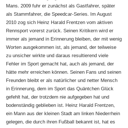
Mans. 2009 fuhr er zunächst als Gastfahrer, später
als Stammfahrer, die Speedcar-Series. Im August
2010 zog sich Heinz Harald Frentzen vom aktiven
Rennsport vorerst zurück. Seinen Kritikern wird er
immer als jemand in Erinnerung bleiben, der mit wenig
Worten ausgekommen ist, als jemand, der teilweise
zu unsicher wirkte und daraus resultierend viele
Fehler im Sport gemacht hat, auch als jemand, der
hätte mehr erreichen können. Seinen Fans und seinen
Freunden bleibt er als natürlicher und netter Mensch
in Erinnerung, dem im Sport das Quäntchen Glück
gefehlt hat, der trotzdem nie aufgegeben hat und
bodenständig geblieben ist. Heinz Harald Frentzen,
ein Mann aus der kleinen Stadt am linken Niederrhein
gelegen, die durch ihren Fußball bekannt ist, hat es