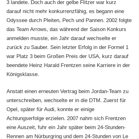
3 landete. Doch auch der gelbe Flitzer war kurz
darauf nicht mehr konkurrenzfähig, es begann eine
Odyssee durch Pleiten, Pech und Pannen. 2002 folgte
das Team Arrows, das während der Saison Konkurs
anmelden musste, ein Jahr darauf wechselte er
zurück zu Sauber. Sein letzter Erfolg in der Formel 1
war Platz 3 beim Großen Preis der USA, kurz darauf
beendete Heinz Harald Frentzen seine Karriere in der
Königsklasse.
Anstatt einen erneuten Vertrag beim Jordan-Team zu
unterschreiben, wechselte er in die DTM. Zuerst für
Opel, später für Audi, konnte er einige
Achtungserfolge erzielen. 2007 nahm sich Frentzen
eine Auszeit, fuhr ein Jahr später beim 24-Stunden-
Rennen am Nürburgring und dem 24-Stunden von Le