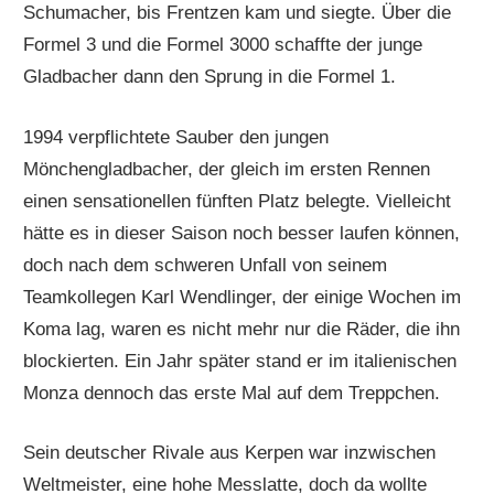
Schumacher, bis Frentzen kam und siegte. Über die
Formel 3 und die Formel 3000 schaffte der junge
Gladbacher dann den Sprung in die Formel 1.
1994 verpflichtete Sauber den jungen
Mönchengladbacher, der gleich im ersten Rennen
einen sensationellen fünften Platz belegte. Vielleicht
hätte es in dieser Saison noch besser laufen können,
doch nach dem schweren Unfall von seinem
Teamkollegen Karl Wendlinger, der einige Wochen im
Koma lag, waren es nicht mehr nur die Räder, die ihn
blockierten. Ein Jahr später stand er im italienischen
Monza dennoch das erste Mal auf dem Treppchen.
Sein deutscher Rivale aus Kerpen war inzwischen
Weltmeister, eine hohe Messlatte, doch da wollte