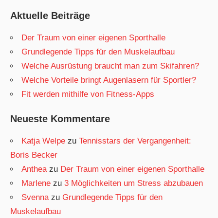
Aktuelle Beiträge
Der Traum von einer eigenen Sporthalle
Grundlegende Tipps für den Muskelaufbau
Welche Ausrüstung braucht man zum Skifahren?
Welche Vorteile bringt Augenlasern für Sportler?
Fit werden mithilfe von Fitness-Apps
Neueste Kommentare
Katja Welpe
zu
Tennisstars der Vergangenheit:
Boris Becker
Anthea
zu
Der Traum von einer eigenen Sporthalle
Marlene
zu
3 Möglichkeiten um Stress abzubauen
Svenna
zu
Grundlegende Tipps für den
Muskelaufbau