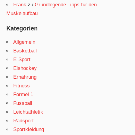
Frank
zu
Grundlegende Tipps für den
Muskelaufbau
Kategorien
Allgemein
Basketball
E-Sport
Eishockey
Ernährung
Fitness
Formel 1
Fussball
Leichtathletik
Radsport
Sportkleidung