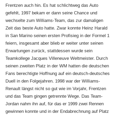
Frentzen auch hin. Es hat schlichtweg das Auto
gefehlt, 1997 bekam er dann seine Chance und
wechselte zum Williams-Team, das zur damaligen
Zeit das beste Auto hatte. Zwar konnte Heinz Harald
in San Marino seinen ersten Profisieg in der Formel 1
feiern, insgesamt aber blieb er weiter unter seinen
Erwartungen zurück, stattdessen wurde sein
Teamkollege Jacques Villeneuve Weltmeister. Durch
seinen zweiten Platz in der WM hatten die deutschen
Fans berechtigte Hoffnung auf ein deutsch-deutsches
Duell in den Folgejahren. 1998 war der Williams-
Renault längst nicht so gut wie im Vorjahr, Frentzen
und das Team gingen getrennte Wege. Das Team-
Jordan nahm ihn auf, für das er 1999 zwei Rennen
gewinnen konnte und in der Endabrechnung auf Platz