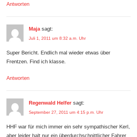
Antworten
Maja
sagt:
Juli 1, 2011 um 8:32 a.m. Uhr
Super Bericht. Endlich mal wieder etwas über
Frentzen. Find ich klasse.
Antworten
Regenwald Helfer
sagt:
September 27, 2011 um 4:15 p.m. Uhr
HHF war für mich immer ein sehr sympathischer Kerl,
aber leider halt nur ein überdurchschnittlicher Fahrer