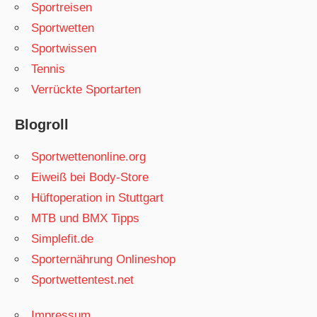
Sportreisen
Sportwetten
Sportwissen
Tennis
Verrückte Sportarten
Blogroll
Sportwettenonline.org
Eiweiß bei Body-Store
Hüftoperation in Stuttgart
MTB und BMX Tipps
Simplefit.de
Sporternährung Onlineshop
Sportwettentest.net
Impressum