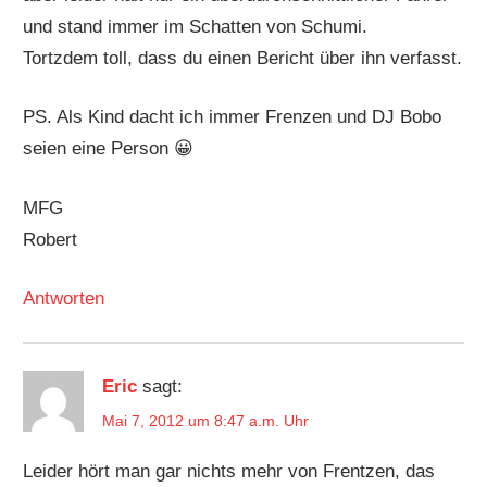
und stand immer im Schatten von Schumi.
Tortzdem toll, dass du einen Bericht über ihn verfasst.
PS. Als Kind dacht ich immer Frenzen und DJ Bobo
seien eine Person 😀
MFG
Robert
Antworten
Eric
sagt:
Mai 7, 2012 um 8:47 a.m. Uhr
Leider hört man gar nichts mehr von Frentzen, das