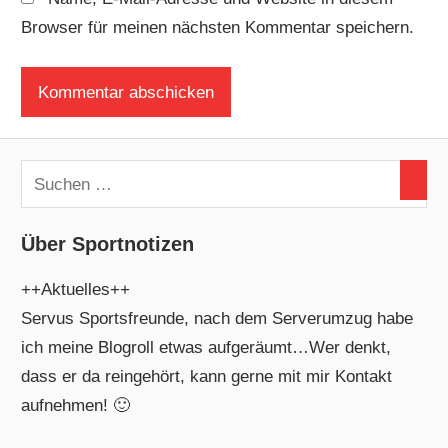
Browser für meinen nächsten Kommentar speichern.
Über Sportnotizen
++Aktuelles++
Servus Sportsfreunde, nach dem Serverumzug habe
ich meine Blogroll etwas aufgeräumt…Wer denkt,
dass er da reingehört, kann gerne mit mir Kontakt
aufnehmen! 🙂