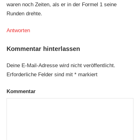
waren noch Zeiten, als er in der Formel 1 seine
Runden drehte.
Antworten
Kommentar hinterlassen
Deine E-Mail-Adresse wird nicht veröffentlicht.
Erforderliche Felder sind mit
*
markiert
Kommentar