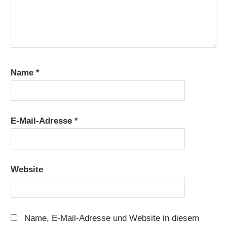
Name
*
E-Mail-Adresse
*
Website
Name, E-Mail-Adresse und Website in diesem