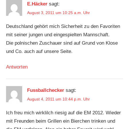
POLEN
E.Häcker
sagt:
UKRAINE
August 3, 2011 um 10:25 a.m. Uhr
WARSCHAU
Deutschland gehört mich Sicherheit zu den Favoriten
mit seiner jungen und eingespielten Mannschaft.
Die polnischen Zuschauer sind auf Grund von Klose
und Co. auch auf unsere Seite.
Antworten
Fussballchecker
sagt:
August 4, 2011 um 10:44 p.m. Uhr
Ich freu mich wirklilch riesig auf die EM 2012. Wieder
mit Freunden beim Grillen ein Bierchen trinken und