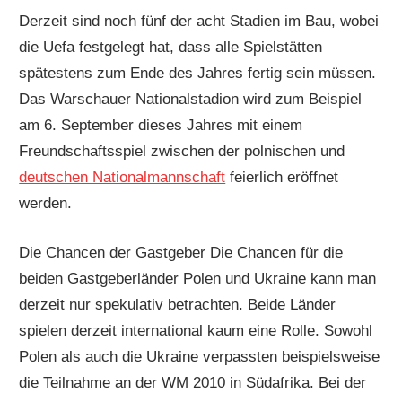
Derzeit sind noch fünf der acht Stadien im Bau, wobei
die Uefa festgelegt hat, dass alle Spielstätten
spätestens zum Ende des Jahres fertig sein müssen.
Das Warschauer Nationalstadion wird zum Beispiel
am 6. September dieses Jahres mit einem
Freundschaftsspiel zwischen der polnischen und
deutschen Nationalmannschaft
feierlich eröffnet
werden.
Die Chancen der Gastgeber Die Chancen für die
beiden Gastgeberländer Polen und Ukraine kann man
derzeit nur spekulativ betrachten. Beide Länder
spielen derzeit international kaum eine Rolle. Sowohl
Polen als auch die Ukraine verpassten beispielsweise
die Teilnahme an der WM 2010 in Südafrika. Bei der