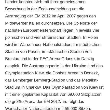
Länder konnten sich mit ihrer gemeinsamen
Bewerbung in der Endausscheidung um die
Austragung der EM 2012 im April 2007 gegen den
Mitbewerber Italien durchsetzen. Die Spielorte der
nächsten Europameisterschaft liegen in jeweils vier
polnischen und vier ukrainischen Städten. In Polen
wird im Warschauer Nationalstadion, im städtischen
Stadion von Posen, im städtischen Stadion von
Breslau und in der PEG Arena Gdansk in Danzig
gespielt. Die Austragungsorte in der Ukraine sind das
Olympiastadion Kiew, die Donbas Arena in Donezk,
das Lemberger Lemberg-Stadion und das Metalist-
Stadium in Charkiw. Das Olympiastadion von Kiew ist
mit einer geplanten Kapazität von 69.000 Sitzplätzen
die größte Arena der EM 2012. Es folgt das
Warschauer Nationalstadion mit 55.000 Sitzen.