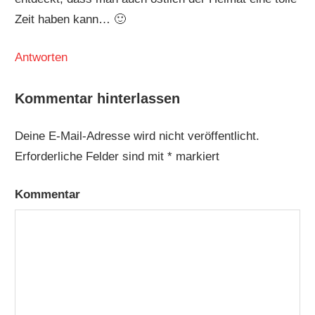
Zeit haben kann… 🙂
Antworten
Kommentar hinterlassen
Deine E-Mail-Adresse wird nicht veröffentlicht.
Erforderliche Felder sind mit
*
markiert
Kommentar