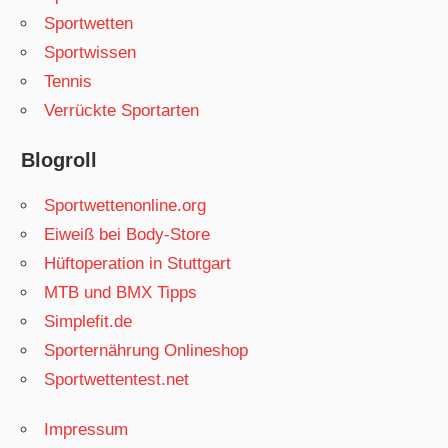
Sportwetten
Sportwissen
Tennis
Verrückte Sportarten
Blogroll
Sportwettenonline.org
Eiweiß bei Body-Store
Hüftoperation in Stuttgart
MTB und BMX Tipps
Simplefit.de
Sporternährung Onlineshop
Sportwettentest.net
Impressum