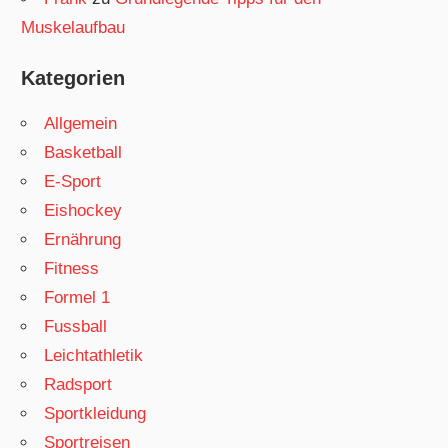
Muskelaufbau
Kategorien
Allgemein
Basketball
E-Sport
Eishockey
Ernährung
Fitness
Formel 1
Fussball
Leichtathletik
Radsport
Sportkleidung
Sportreisen