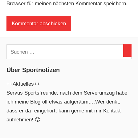
Browser für meinen nächsten Kommentar speichern.
Über Sportnotizen
++Aktuelles++
Servus Sportsfreunde, nach dem Serverumzug habe
ich meine Blogroll etwas aufgeräumt…Wer denkt,
dass er da reingehört, kann gerne mit mir Kontakt
aufnehmen! 🙂