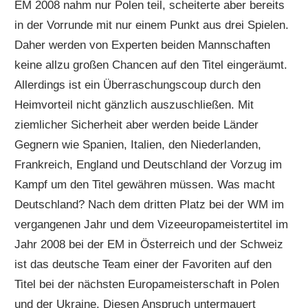
EM 2008 nahm nur Polen teil, scheiterte aber bereits
in der Vorrunde mit nur einem Punkt aus drei Spielen.
Daher werden von Experten beiden Mannschaften
keine allzu großen Chancen auf den Titel eingeräumt.
Allerdings ist ein Überraschungscoup durch den
Heimvorteil nicht gänzlich auszuschließen. Mit
ziemlicher Sicherheit aber werden beide Länder
Gegnern wie Spanien, Italien, den Niederlanden,
Frankreich, England und Deutschland der Vorzug im
Kampf um den Titel gewähren müssen. Was macht
Deutschland? Nach dem dritten Platz bei der WM im
vergangenen Jahr und dem Vizeeuropameistertitel im
Jahr 2008 bei der EM in Österreich und der Schweiz
ist das deutsche Team einer der Favoriten auf den
Titel bei der nächsten Europameisterschaft in Polen
und der Ukraine. Diesen Anspruch untermauert