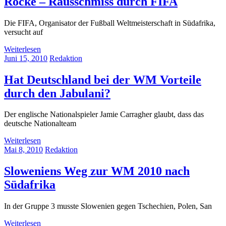
Röcke – Rausschmiss durch FIFA
Die FIFA, Organisator der Fußball Weltmeisterschaft in Südafrika,
versucht auf
Weiterlesen
Juni 15, 2010
Redaktion
Hat Deutschland bei der WM Vorteile
durch den Jabulani?
Der englische Nationalspieler Jamie Carragher glaubt, dass das
deutsche Nationalteam
Weiterlesen
Mai 8, 2010
Redaktion
Sloweniens Weg zur WM 2010 nach
Südafrika
In der Gruppe 3 musste Slowenien gegen Tschechien, Polen, San
Weiterlesen