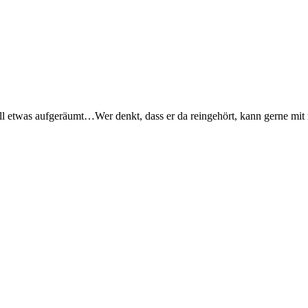
l etwas aufgeräumt…Wer denkt, dass er da reingehört, kann gerne mit