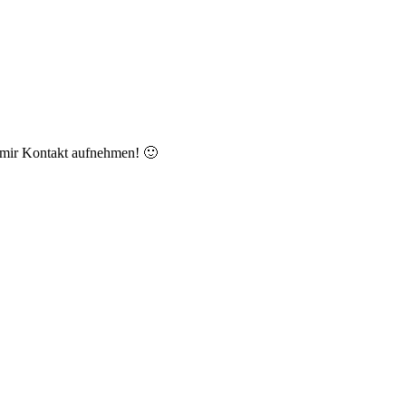
 mir Kontakt aufnehmen! 🙂