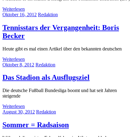
Weiterlesen
Oktober 16, 2012
Redaktion
Tennisstars der Vergangenheit: Boris
Becker
Heute gibt es mal einen Artikel über den bekannten deutschen
Weiterlesen
Oktober 8, 2012
Redaktion
Das Stadion als Ausflugsziel
Die deutsche Fußball Bundesliga boomt und hat seit Jahren
steigende
Weiterlesen
August 30, 2012
Redaktion
Sommer = Radsaison