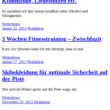
Klimmzüge, Liegestützen etc.
So nachdem ich den Januar knallhart ohne Alkohol und
Süssigkeiten
Weiterlesen
Januar 22, 2013
Redaktion
3 Wochen Fitnesstraining – Zwischfazit
Kurz vor Silvester habe ich mir überlegt, dass es mal
Weiterlesen
Januar 17, 2013
Redaktion
Skibekleidung für optimale Sicherheit auf
der Piste
Wer sich im Winter gerne auf die Piste wagt, der
Weiterlesen
November 29, 2012
Redaktion